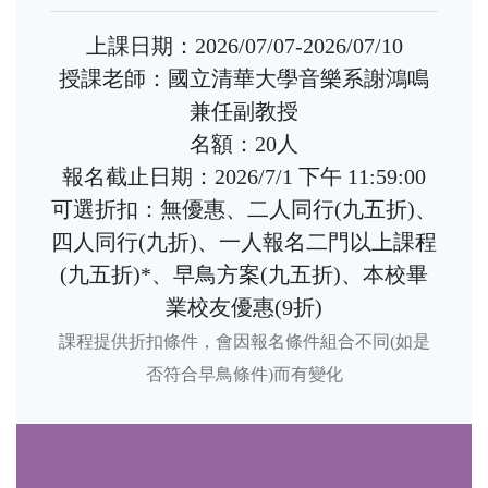
上課日期：2026/07/07-2026/07/10
授課老師：國立清華大學音樂系謝鴻鳴
兼任副教授
名額：20人
報名截止日期：2026/7/1 下午 11:59:00
可選折扣：無優惠、二人同行(九五折)、
四人同行(九折)、一人報名二門以上課程
(九五折)*、早鳥方案(九五折)、本校畢
業校友優惠(9折)
課程提供折扣條件，會因報名條件組合不同(如是
否符合早鳥條件)而有變化