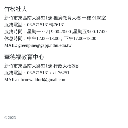
竹松社大
新竹市東區南大路521號 推廣教育大樓 一樓 9108室
服務電話：03-5715131轉76131
服務時間：星期一～四 9:00-20:00 ,星期五9:00-17:00
休息時間：中午12:00~13:00；下午17:00~18:00
MAIL: greenpine@gapp.nthu.edu.tw
華德福教育中心
新竹市東區南大路521號 行政大樓2樓
服務電話：03-5715131 ext. 76251
MAIL: nhcuewaldorf@gmail.com
© 2023