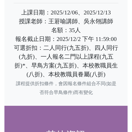
上課日期：2025/12/06、2025/12/13
授課老師：王莙喻講師、吳永翎講師
名額：35人
報名截止日期：2025/12/2 下午 11:59:00
可選折扣：二人同行(九五折)、四人同行
(九折)、一人報名二門以上課程(九五
折)*、早鳥方案(九五折)、本校教職員生
(八折)、本校教職員眷屬(八折)
課程提供折扣條件，會因報名條件組合不同(如是
否符合早鳥條件)而有變化