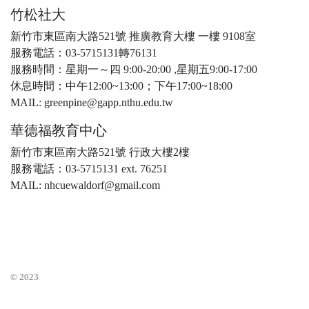
竹松社大
新竹市東區南大路521號 推廣教育大樓 一樓 9108室
服務電話：03-5715131轉76131
服務時間：星期一～四 9:00-20:00 ,星期五9:00-17:00
休息時間：中午12:00~13:00；下午17:00~18:00
MAIL: greenpine@gapp.nthu.edu.tw
華德福教育中心
新竹市東區南大路521號 行政大樓2樓
服務電話：03-5715131 ext. 76251
MAIL: nhcuewaldorf@gmail.com
© 2023