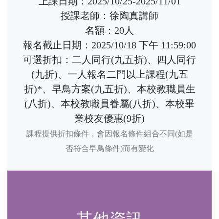
上課日期：2025/10/25-2025/11/01
授課老師：徐陶真講師
名額：20人
報名截止日期：2025/10/18 下午 11:59:00
可選折扣：二人同行(九五折)、四人同行
(九折)、一人報名二門以上課程(九五
折)*、早鳥方案(九五折)、本校教職員生
(八折)、本校教職員眷屬(八折)、本校畢
業校友優惠(9折)
課程提供折扣條件，會因報名條件組合不同(如是
否符合早鳥條件)而有變化