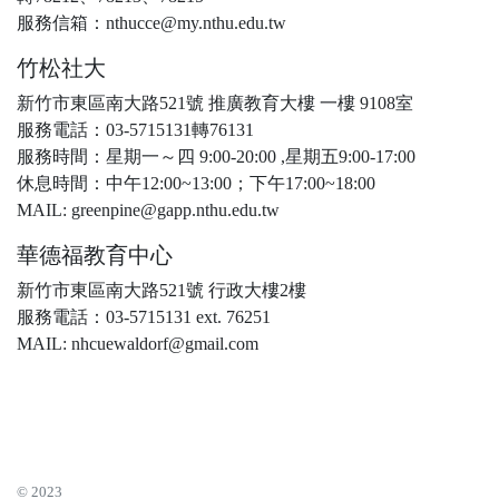
服務信箱：nthucce@my.nthu.edu.tw
竹松社大
新竹市東區南大路521號 推廣教育大樓 一樓 9108室
服務電話：03-5715131轉76131
服務時間：星期一～四 9:00-20:00 ,星期五9:00-17:00
休息時間：中午12:00~13:00；下午17:00~18:00
MAIL: greenpine@gapp.nthu.edu.tw
華德福教育中心
新竹市東區南大路521號 行政大樓2樓
服務電話：03-5715131 ext. 76251
MAIL: nhcuewaldorf@gmail.com
© 2023