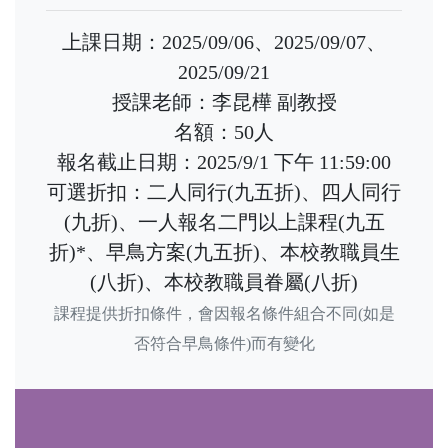
上課日期：2025/09/06、2025/09/07、
2025/09/21
授課老師：李昆樺 副教授
名額：50人
報名截止日期：2025/9/1 下午 11:59:00
可選折扣：二人同行(九五折)、四人同行
(九折)、一人報名二門以上課程(九五
折)*、早鳥方案(九五折)、本校教職員生
(八折)、本校教職員眷屬(八折)
課程提供折扣條件，會因報名條件組合不同(如是
否符合早鳥條件)而有變化