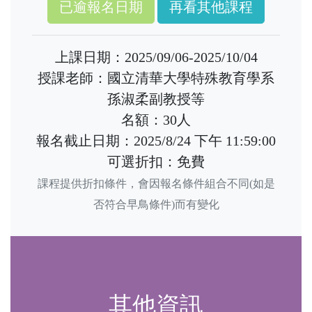
再看其他課程
上課日期：2025/09/06-2025/10/04
授課老師：國立清華大學特殊教育學系
孫淑柔副教授等
名額：30人
報名截止日期：2025/8/24 下午 11:59:00
可選折扣：免費
課程提供折扣條件，會因報名條件組合不同(如是
否符合早鳥條件)而有變化
其他資訊