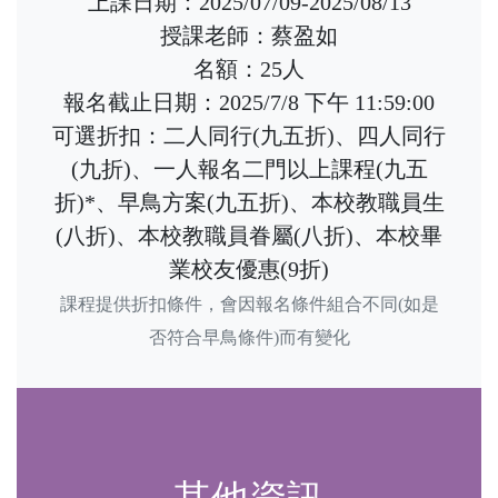
上課日期：2025/07/09-2025/08/13
授課老師：蔡盈如
名額：25人
報名截止日期：2025/7/8 下午 11:59:00
可選折扣：二人同行(九五折)、四人同行
(九折)、一人報名二門以上課程(九五
折)*、早鳥方案(九五折)、本校教職員生
(八折)、本校教職員眷屬(八折)、本校畢
業校友優惠(9折)
課程提供折扣條件，會因報名條件組合不同(如是
否符合早鳥條件)而有變化