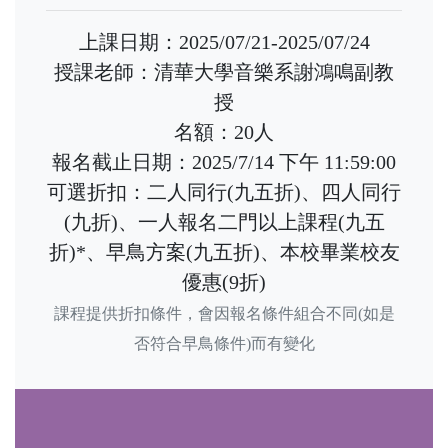
上課日期：2025/07/21-2025/07/24
授課老師：清華大學音樂系謝鴻鳴副教
授
名額：20人
報名截止日期：2025/7/14 下午 11:59:00
可選折扣：二人同行(九五折)、四人同行
(九折)、一人報名二門以上課程(九五
折)*、早鳥方案(九五折)、本校畢業校友
優惠(9折)
課程提供折扣條件，會因報名條件組合不同(如是
否符合早鳥條件)而有變化