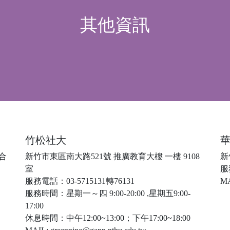
其他資訊
竹松社大
綜合
新竹市東區南大路521號 推廣教育大樓 一樓 9108
新
室
服務
服務電話：03-5715131轉76131
MA
服務時間：星期一～四 9:00-20:00 ,星期五9:00-
17:00
休息時間：中午12:00~13:00；下午17:00~18:00