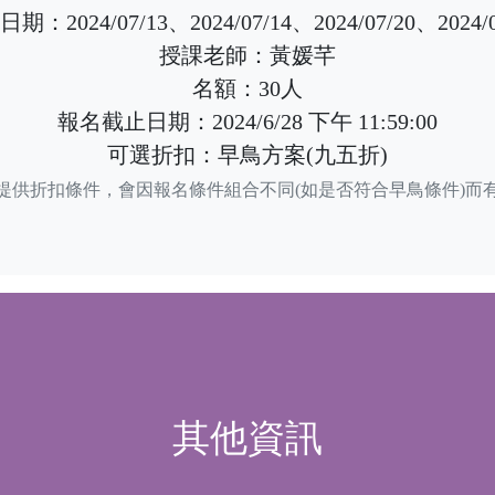
期：2024/07/13、2024/07/14、2024/07/20、2024/0
授課老師：黃媛芊
名額：30人
報名截止日期：2024/6/28 下午 11:59:00
可選折扣：早鳥方案(九五折)
提供折扣條件，會因報名條件組合不同(如是否符合早鳥條件)而
其他資訊