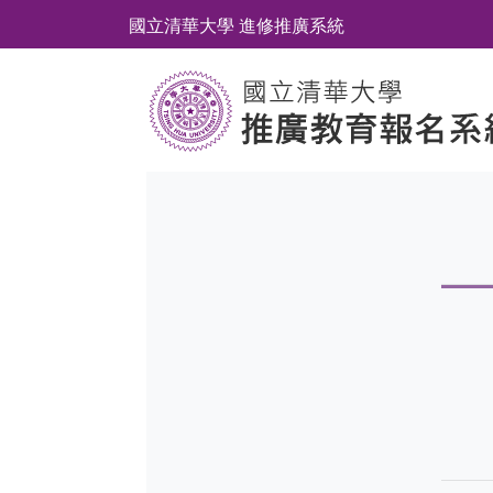
國立清華大學 進修推廣系統