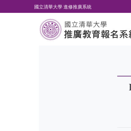
國立清華大學 進修推廣系統