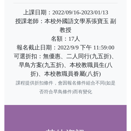
上課日期：2022/09/16-2023/01/13
授課老師：本校外國語文學系張寶玉 副
教授
名額：17人
報名截止日期：2022/9/9 下午 11:59:00
可選折扣：無優惠、二人同行(九五折)、
早鳥方案(九五折)、本校教職員生(八
折)、本校教職員眷屬(八折)
課程提供折扣條件，會因報名條件組合不同(如是
否符合早鳥條件)而有變化