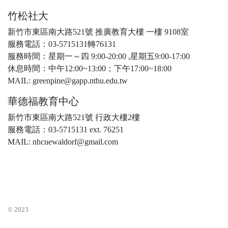
竹松社大
新竹市東區南大路521號 推廣教育大樓 一樓 9108室
服務電話：03-5715131轉76131
服務時間：星期一～四 9:00-20:00 ,星期五9:00-17:00
休息時間：中午12:00~13:00；下午17:00~18:00
MAIL: greenpine@gapp.nthu.edu.tw
華德福教育中心
新竹市東區南大路521號 行政大樓2樓
服務電話：03-5715131 ext. 76251
MAIL: nhcuewaldorf@gmail.com
© 2023